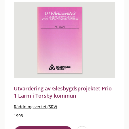
Utvärdering av Glesbygdsprojektet Prio-
1 Larm i Torsby kommun
Räddningsverket (SRV)
1993