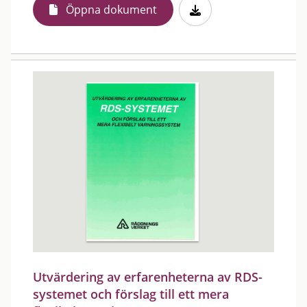
Öppna dokument
Utvärdering av erfarenheterna av RDS-
systemet och förslag till ett mera