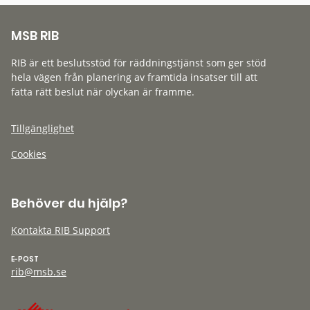
MSB RIB
RIB är ett beslutsstöd för räddningstjänst som ger stöd
hela vägen från planering av framtida insatser till att
fatta rätt beslut när olyckan är framme.
Tillgänglighet
Cookies
Behöver du hjälp?
Kontakta RIB Support
E-POST
rib@msb.se