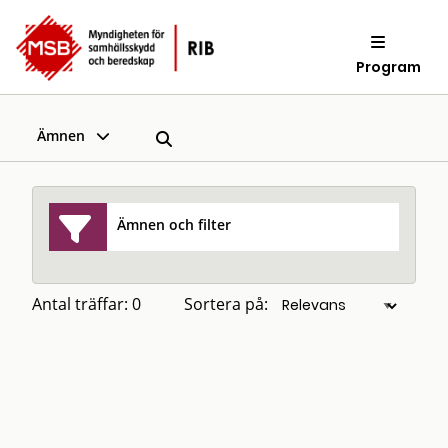
Program
Ämnen
Ämnen och filter
Antal träffar: 0
Sortera på: