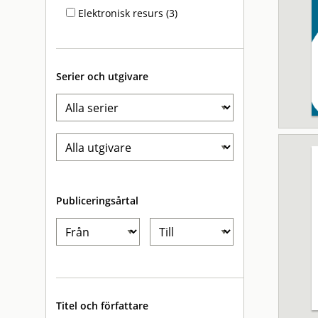
Elektronisk resurs (3)
Serier och utgivare
Publiceringsårtal
Titel och författare