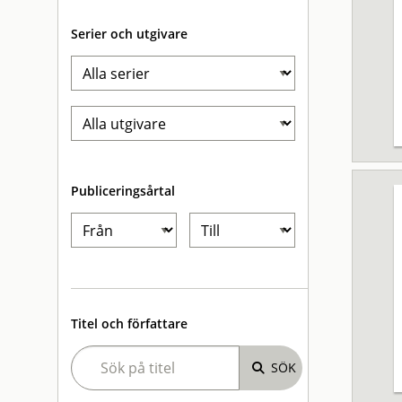
Serier och utgivare
Publiceringsårtal
Titel och författare