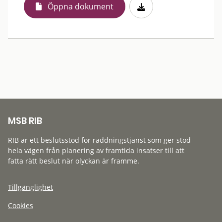
Öppna dokument
MSB RIB
RIB är ett beslutsstöd för räddningstjänst som ger stöd
hela vägen från planering av framtida insatser till att
fatta rätt beslut när olyckan är framme.
Tillgänglighet
Cookies