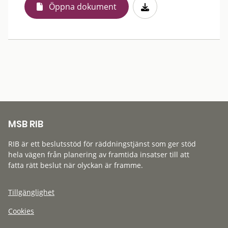
Öppna dokument
MSB RIB
RIB är ett beslutsstöd för räddningstjänst som ger stöd
hela vägen från planering av framtida insatser till att
fatta rätt beslut när olyckan är framme.
Tillgänglighet
Cookies