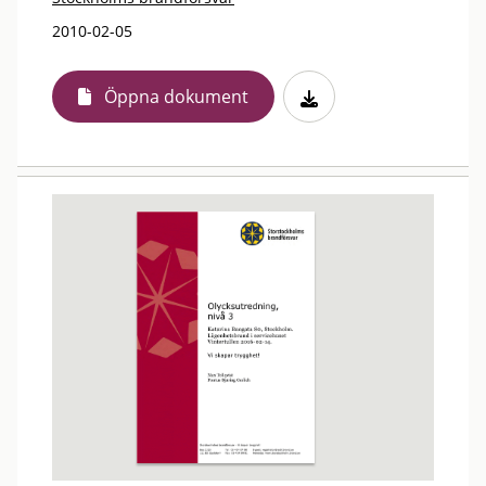
2010-02-05
Öppna dokument