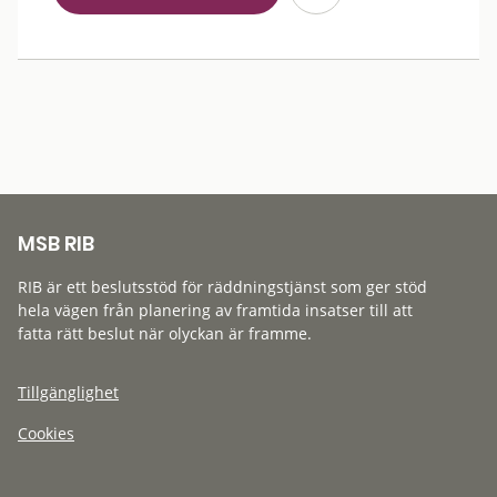
MSB RIB
RIB är ett beslutsstöd för räddningstjänst som ger stöd
hela vägen från planering av framtida insatser till att
fatta rätt beslut när olyckan är framme.
Tillgänglighet
Cookies