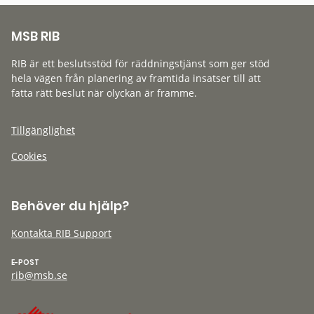
MSB RIB
RIB är ett beslutsstöd för räddningstjänst som ger stöd
hela vägen från planering av framtida insatser till att
fatta rätt beslut när olyckan är framme.
Tillgänglighet
Cookies
Behöver du hjälp?
Kontakta RIB Support
E-POST
rib@msb.se