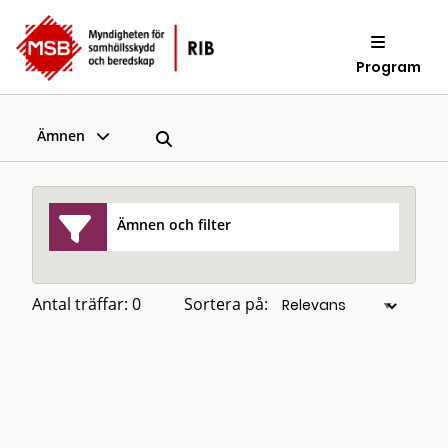
Program
Ämnen
Ämnen och filter
Antal träffar: 0
Sortera på: