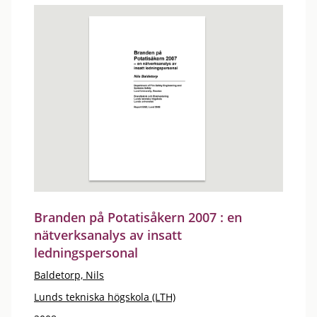
Branden på Potatisåkern 2007 : en
nätverksanalys av insatt
ledningspersonal
Baldetorp, Nils
Lunds tekniska högskola (LTH)