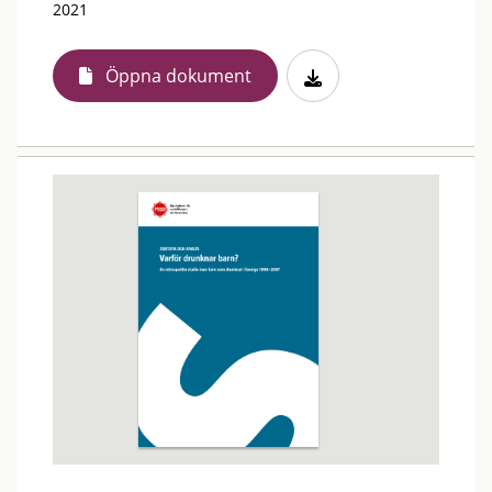
2021
Öppna dokument