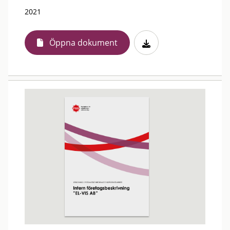
2021
Öppna dokument