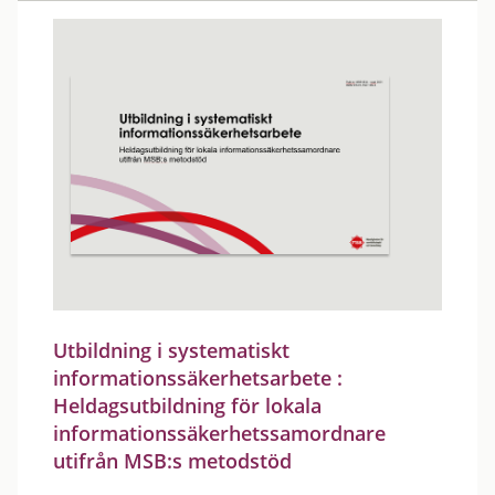
Utbildning i systematiskt
informationssäkerhetsarbete :
Heldagsutbildning för lokala
informationssäkerhetssamordnare
utifrån MSB:s metodstöd