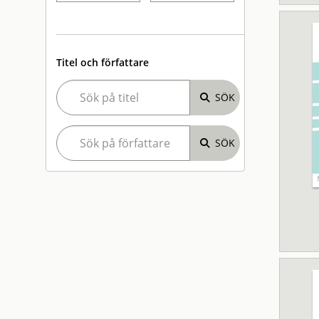
Titel och författare