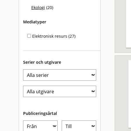
Ekologi
(20)
Mediatyper
Elektronisk resurs (27)
Serier och utgivare
Publiceringsårtal