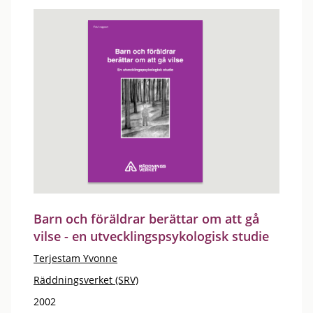
Barn och föräldrar berättar om att gå
vilse - en utvecklingspsykologisk studie
Terjestam Yvonne
Räddningsverket (SRV)
2002