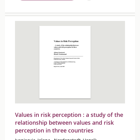
Values in risk perception : a study of the
relationship between values and risk
perception in three countries