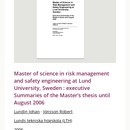
Master of science in risk management
and safety engineering at Lund
University, Sweden : executive
Summaries of the Master’s thesis until
August 2006
Lundin Johan
·
Jönsson Robert
Lunds tekniska högskola (LTH)
2006