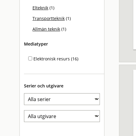
Elteknik
(1)
Transportteknik
(1)
Allmän teknik
(1)
Mediatyper
Elektronisk resurs (16)
Serier och utgivare