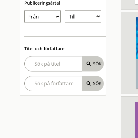
Publiceringsårtal
Titel och författare