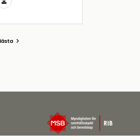
Nästa