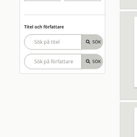
Titel och författare