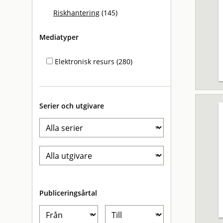
Riskhantering
(145)
Mediatyper
Elektronisk resurs (280)
Serier och utgivare
Publiceringsårtal