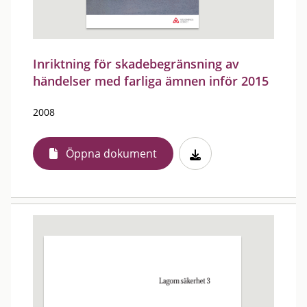
Inriktning för skadebegränsning av
händelser med farliga ämnen inför 2015
2008
Öppna dokument