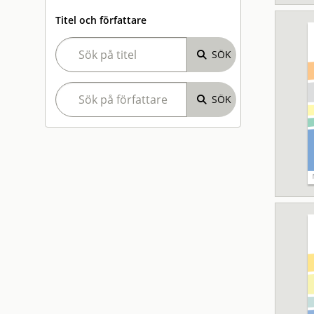
Titel och författare