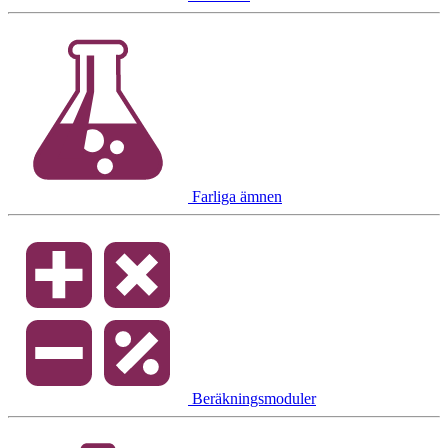
Farliga ämnen
Beräkningsmoduler