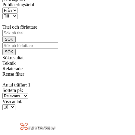
Publiceringsårtal
Titel och författare
Sökresultat
Teknik
Relaterade
Rensa filter
Antal träffar: 1
Sortera på:
Visa antal: