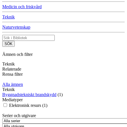
Medicin och friskvård
Teknik
Naturvetenskap
Ämnen och filter
Teknik
Relaterade
Rensa filter
Alla ämnen
Teknik
Byggnadstekniskt brandskydd
(1)
Mediatyper
Elektronisk resurs (1)
Serier och utgivare