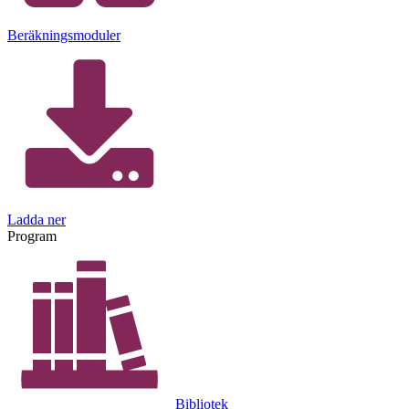
Beräkningsmoduler
Ladda ner
Program
Bibliotek