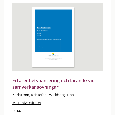
Erfarenhetshantering och lärande vid
samverkansövningar
Karlström, Kristofer
·
Wickberg, Lina
Mittuniversitetet
2014