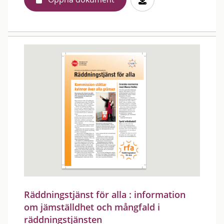
Räddningstjänst för alla : information
om jämställdhet och mångfald i
räddningstjänsten