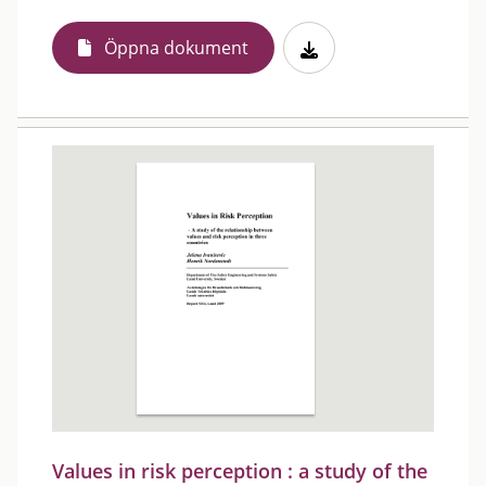
Öppna dokument
Values in risk perception : a study of the