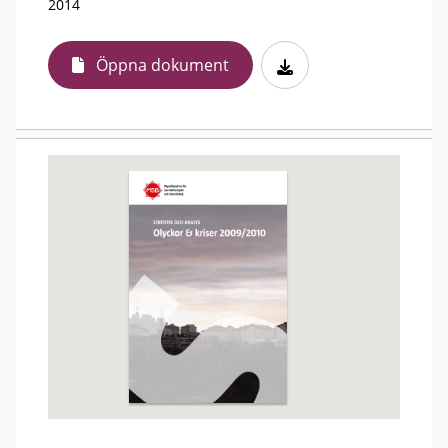
2014
Öppna dokument