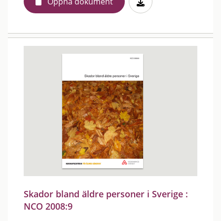
Öppna dokument
Skador bland äldre personer i Sverige :
NCO 2008:9