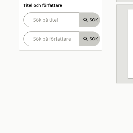
Titel och författare