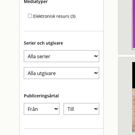
Mediatyper
Elektronisk resurs (3)
Serier och utgivare
Publiceringsårtal