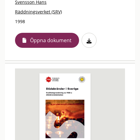
Svensson Hans
Räddningsverket (SRV)
1998
Öppna dokument