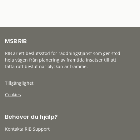
MSB RIB
RIB är ett beslutsstöd för räddningstjänst som ger stöd
hela vägen från planering av framtida insatser till att
fatta rätt beslut när olyckan är framme.
Tillgänglighet
Cookies
Behöver du hjälp?
Kontakta RIB Support