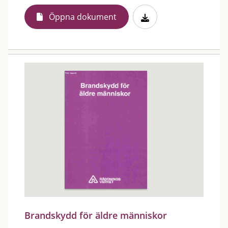
Öppna dokument
Brandskydd för äldre människor