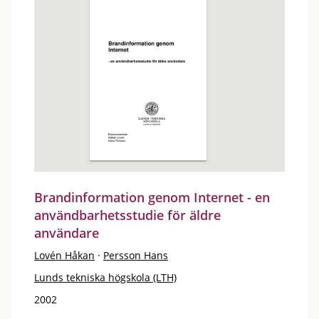
Brandinformation genom Internet - en
användbarhetsstudie för äldre
användare
Lovén Håkan
·
Persson Hans
Lunds tekniska högskola (LTH)
2002