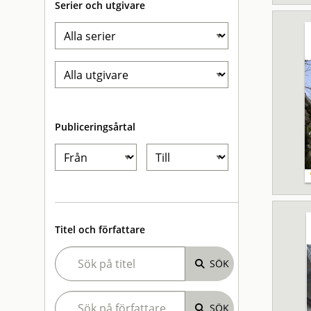
Serier och utgivare
Publiceringsårtal
Titel och författare