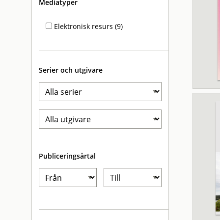
Mediatyper
Elektronisk resurs (9)
Serier och utgivare
Publiceringsårtal