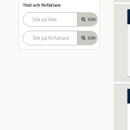
Titel och författare