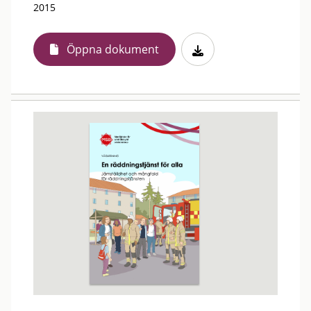
2015
Öppna dokument