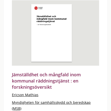
Jämställdhet och mångfald inom
kommunal räddningstjänst : en
forskningsöversikt
Ericson Mathias
Myndigheten för samhällsskydd och beredskap
(MSB)