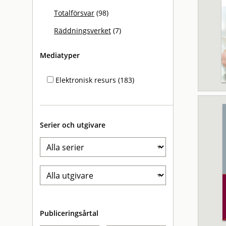
Totalförsvar
(98)
Räddningsverket
(7)
Mediatyper
Elektronisk resurs (183)
Serier och utgivare
Publiceringsårtal