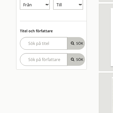
Titel och författare