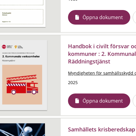
Öppna dokument
Handbok i civilt försvar 
kommuner : 2. Kommunal
Räddningstjänst
Myndigheten för samhällsskydd 
2025
Öppna dokument
Samhällets krisberedskap