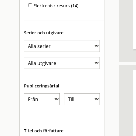
Elektronisk resurs (14)
Serier och utgivare
Publiceringsårtal
Titel och författare