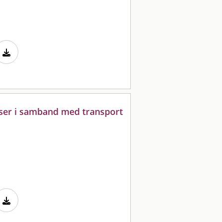
yser i samband med transport