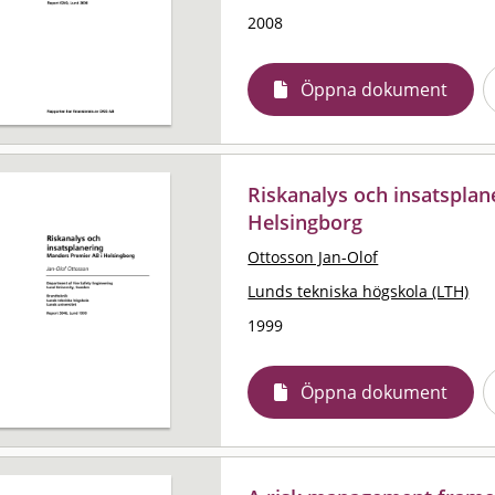
2008
Öppna dokument
Riskanalys och insatsplan
Helsingborg
Ottosson Jan-Olof
Lunds tekniska högskola (LTH)
1999
Öppna dokument