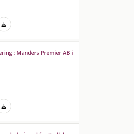
ering : Manders Premier AB i