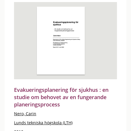
Evakueringsplanering för sjukhus : en
studie om behovet av en fungerande
planeringsprocess
Nero, Carin
Lunds tekniska högskola (LTH)