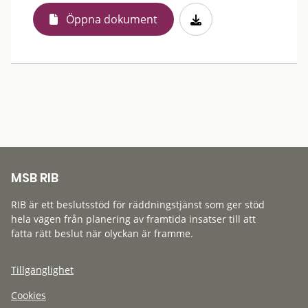
Öppna dokument
MSB RIB
RIB är ett beslutsstöd för räddningstjänst som ger stöd
hela vägen från planering av framtida insatser till att
fatta rätt beslut när olyckan är framme.
Tillgänglighet
Cookies