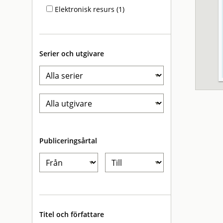
Elektronisk resurs (1)
Serier och utgivare
Publiceringsårtal
Titel och författare