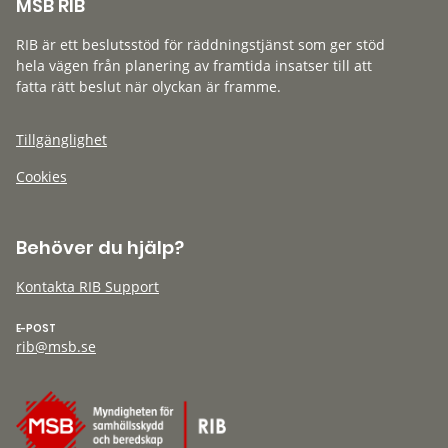
MSB RIB
RIB är ett beslutsstöd för räddningstjänst som ger stöd
hela vägen från planering av framtida insatser till att
fatta rätt beslut när olyckan är framme.
Tillgänglighet
Cookies
Behöver du hjälp?
Kontakta RIB Support
E-POST
rib@msb.se