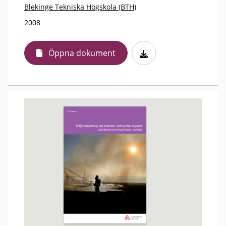
Blekinge Tekniska Högskola (BTH)
2008
Öppna dokument