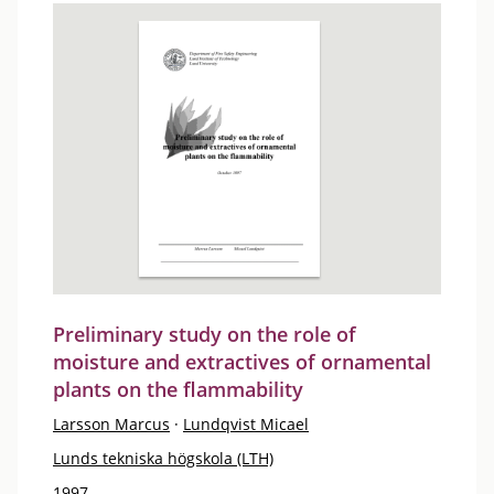
Preliminary study on the role of
moisture and extractives of ornamental
plants on the flammability
Larsson Marcus
·
Lundqvist Micael
Lunds tekniska högskola (LTH)
1997