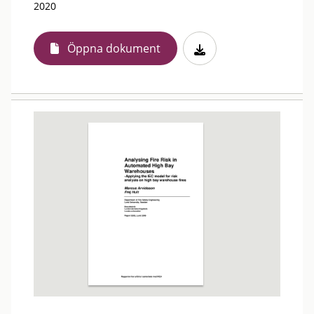
2020
Öppna dokument