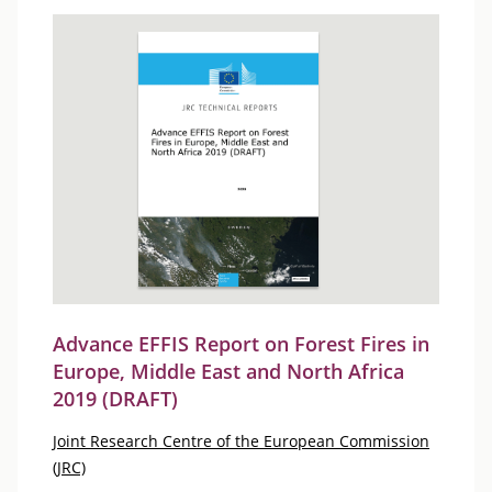
Advance EFFIS Report on Forest Fires in
Europe, Middle East and North Africa
2019 (DRAFT)
Joint Research Centre of the European Commission
(JRC)