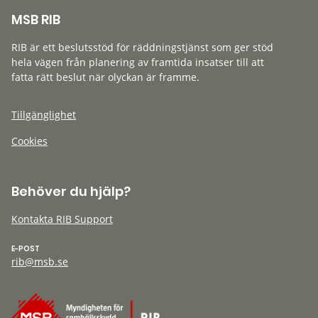
MSB RIB
RIB är ett beslutsstöd för räddningstjänst som ger stöd
hela vägen från planering av framtida insatser till att
fatta rätt beslut när olyckan är framme.
Tillgänglighet
Cookies
Behöver du hjälp?
Kontakta RIB Support
E-POST
rib@msb.se