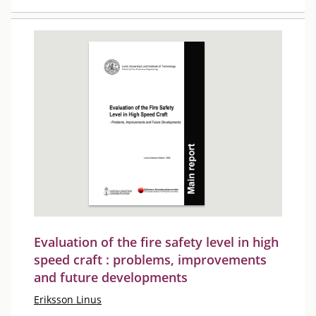
Evaluation of the fire safety level in high
speed craft : problems, improvements
and future developments
Eriksson Linus