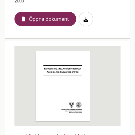
2000
Öppna dokument