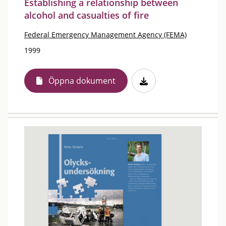
Establishing a relationship between
alcohol and casualties of fire
Federal Emergency Management Agency (FEMA)
1999
Öppna dokument