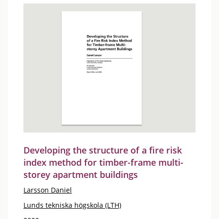
Developing the structure of a fire risk
index method for timber-frame multi-
storey apartment buildings
Larsson Daniel
Lunds tekniska högskola (LTH)