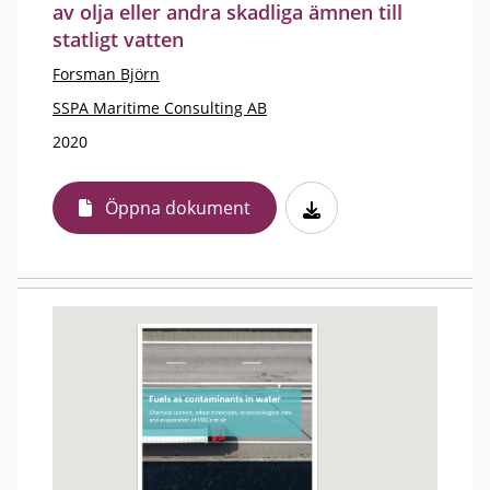
av olja eller andra skadliga ämnen till
statligt vatten
Forsman Björn
SSPA Maritime Consulting AB
2020
Öppna dokument