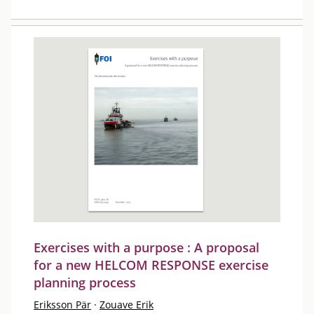
Exercises with a purpose : A proposal
for a new HELCOM RESPONSE exercise
planning process
Eriksson Pär
·
Zouave Erik