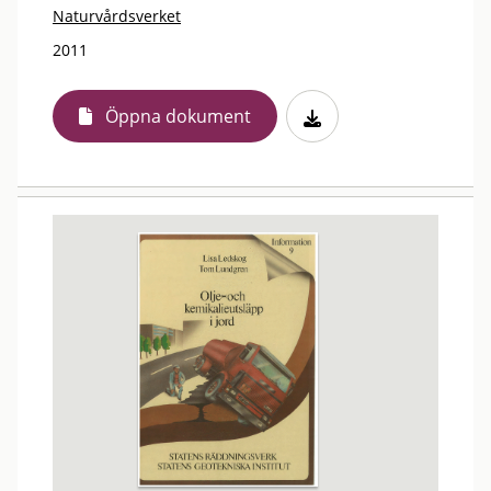
Naturvårdsverket
2011
Öppna dokument