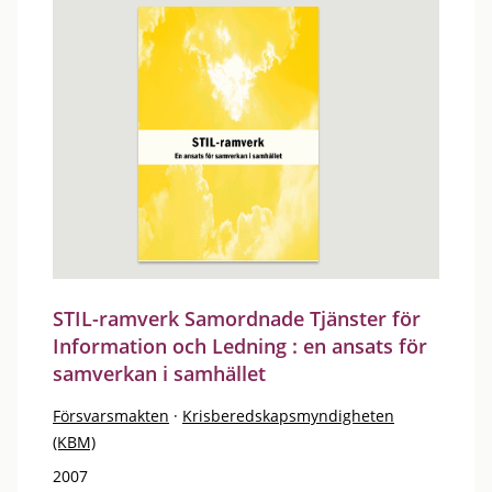
STIL-ramverk Samordnade Tjänster för
Information och Ledning : en ansats för
samverkan i samhället
Försvarsmakten
·
Krisberedskapsmyndigheten
(KBM)
2007