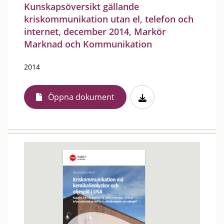
Kunskapsöversikt gällande
kriskommunikation utan el, telefon och
internet, december 2014, Markör
Marknad och Kommunikation
2014
Öppna dokument