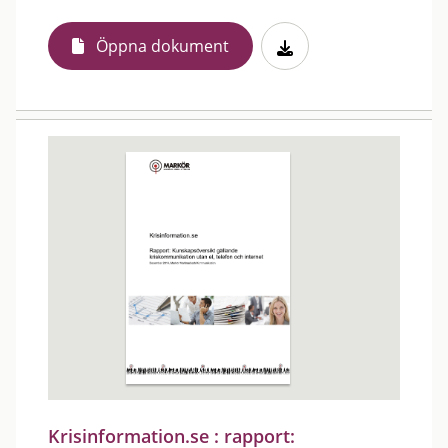
Öppna dokument
Krisinformation.se : rapport: