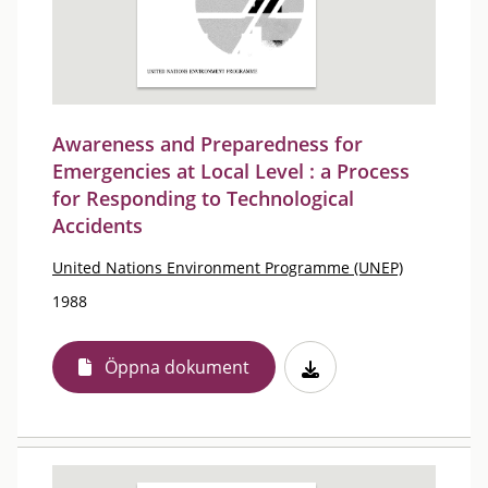
Awareness and Preparedness for
Emergencies at Local Level : a Process
for Responding to Technological
Accidents
United Nations Environment Programme (UNEP)
1988
Öppna dokument