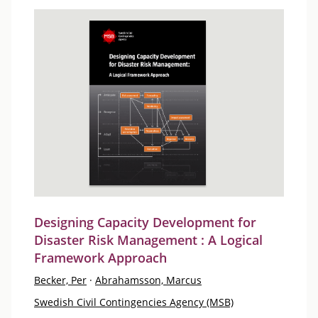
Designing Capacity Development for
Disaster Risk Management : A Logical
Framework Approach
Becker, Per
·
Abrahamsson, Marcus
Swedish Civil Contingencies Agency (MSB)