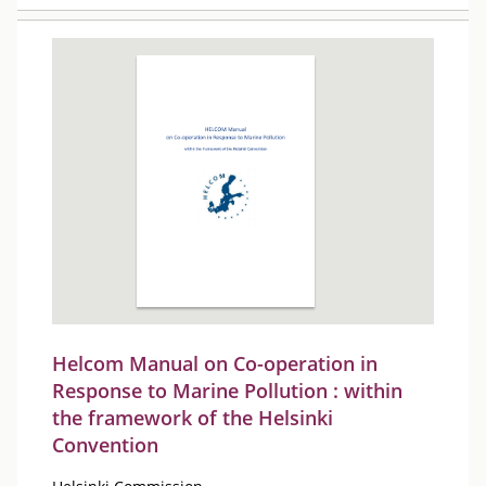
Helcom Manual on Co-operation in
Response to Marine Pollution : within
the framework of the Helsinki
Convention