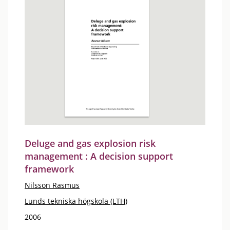
Deluge and gas explosion risk
management : A decision support
framework
Nilsson Rasmus
Lunds tekniska högskola (LTH)
2006