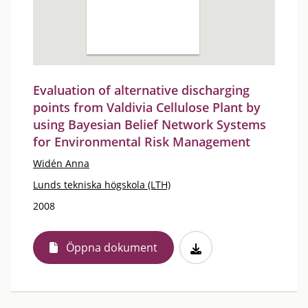
Evaluation of alternative discharging
points from Valdivia Cellulose Plant by
using Bayesian Belief Network Systems
for Environmental Risk Management
Widén Anna
Lunds tekniska högskola (LTH)
2008
Öppna dokument