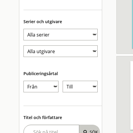
Serier och utgivare
Publiceringsårtal
Titel och författare