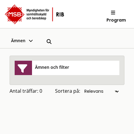
Program
Ämnen
Ämnen och filter
Antal träffar: 0
Sortera på: