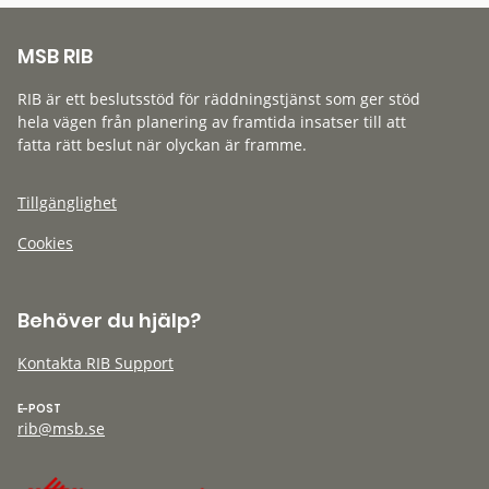
MSB RIB
RIB är ett beslutsstöd för räddningstjänst som ger stöd
hela vägen från planering av framtida insatser till att
fatta rätt beslut när olyckan är framme.
Tillgänglighet
Cookies
Behöver du hjälp?
Kontakta RIB Support
E-POST
rib@msb.se