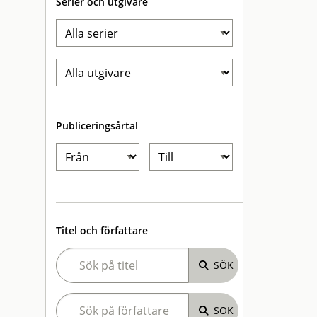
Serier och utgivare
Publiceringsårtal
Titel och författare