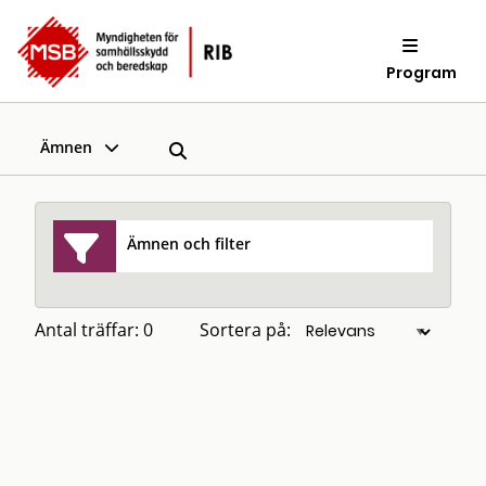
Program
Ämnen
Ämnen och filter
Antal träffar: 0
Sortera på: