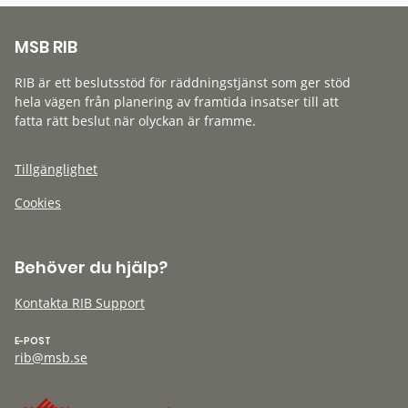
MSB RIB
RIB är ett beslutsstöd för räddningstjänst som ger stöd
hela vägen från planering av framtida insatser till att
fatta rätt beslut när olyckan är framme.
Tillgänglighet
Cookies
Behöver du hjälp?
Kontakta RIB Support
E-POST
rib@msb.se