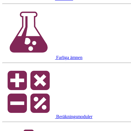
Farliga ämnen
Beräkningsmoduler