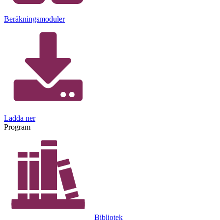
Beräkningsmoduler
Ladda ner
Program
Bibliotek