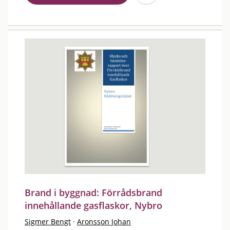
Brand i byggnad: Förrådsbrand
innehållande gasflaskor, Nybro
Sigmer Bengt
·
Aronsson Johan