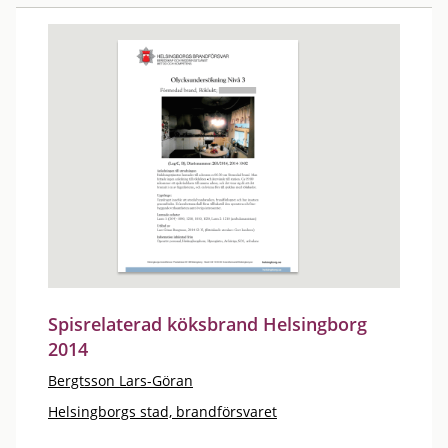
Spisrelaterad köksbrand Helsingborg
2014
Bergtsson Lars-Göran
Helsingborgs stad, brandförsvaret