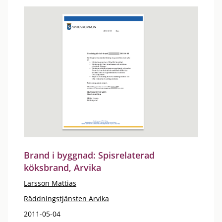
Brand i byggnad: Spisrelaterad
köksbrand, Arvika
Larsson Mattias
Räddningstjänsten Arvika
2011-05-04