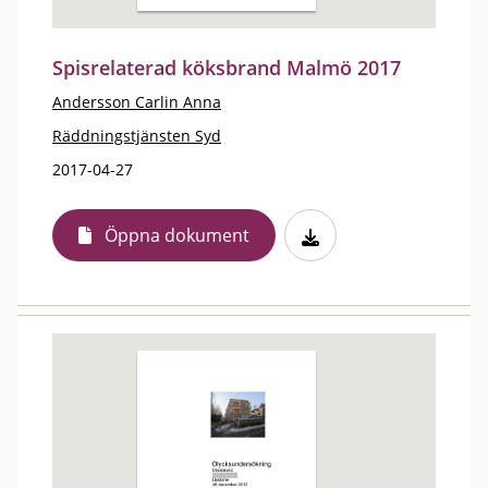
Spisrelaterad köksbrand Malmö 2017
Andersson Carlin Anna
Räddningstjänsten Syd
2017-04-27
Öppna dokument