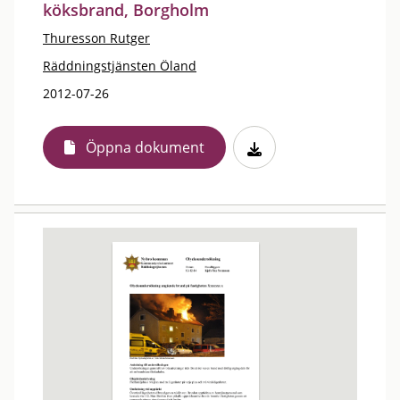
köksbrand, Borgholm
Thuresson Rutger
Räddningstjänsten Öland
2012-07-26
Öppna dokument