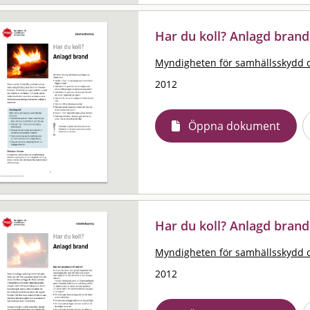
Har du koll? Anlagd bran
Myndigheten för samhällsskydd 
2012
Öppna dokument
Har du koll? Anlagd brand
Myndigheten för samhällsskydd 
2012