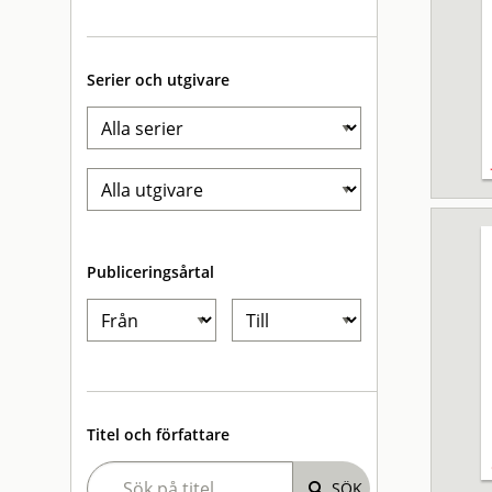
Serier och utgivare
Publiceringsårtal
Titel och författare