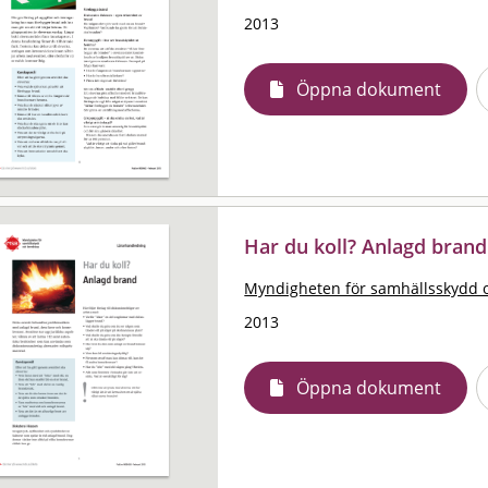
2013
Öppna dokument
Har du koll? Anlagd brand
Myndigheten för samhällsskydd 
2013
Öppna dokument