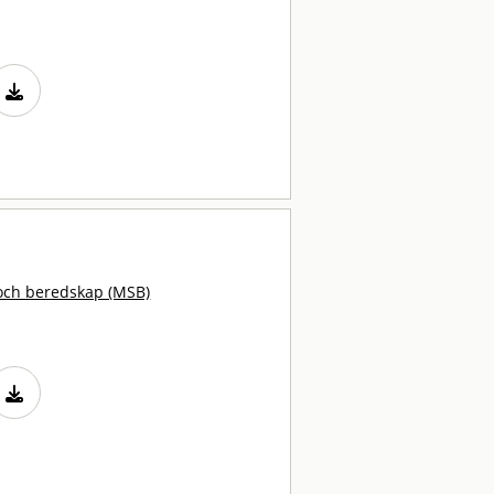
och beredskap (MSB)