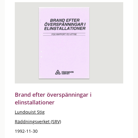
Brand efter överspänningar i
elinstallationer
Lundquist Stig
Räddningsverket (SRV)
1992-11-30