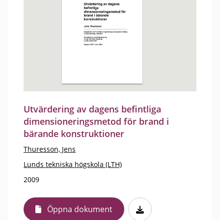
Utvärdering av dagens befintliga
dimensioneringsmetod för brand i
bärande konstruktioner
Thuresson, Jens
Lunds tekniska högskola (LTH)
2009
Öppna dokument