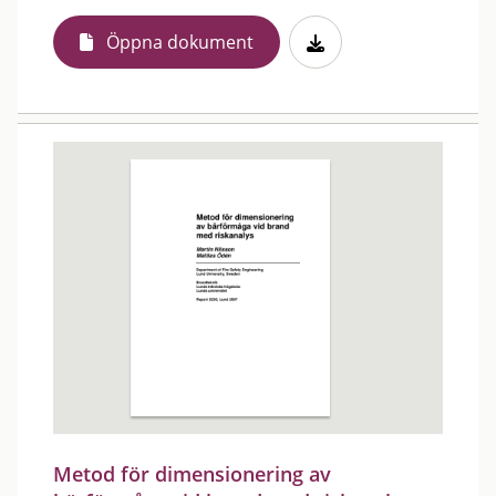
Öppna dokument
Metod för dimensionering av