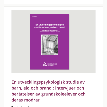
En utvecklingspsykologisk studie av
barn, eld och brand : intervjuer och
berättelser av grundskoleelever och
deras mödrar