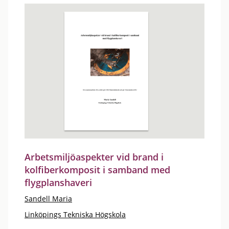
Arbetsmiljöaspekter vid brand i
kolfiberkomposit i samband med
flygplanshaveri
Sandell Maria
Linköpings Tekniska Högskola