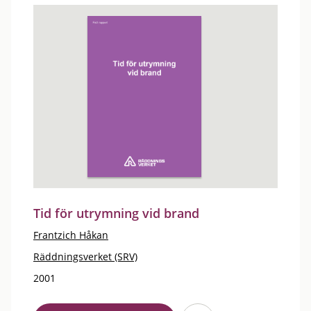
Tid för utrymning vid brand
Frantzich Håkan
Räddningsverket (SRV)
2001