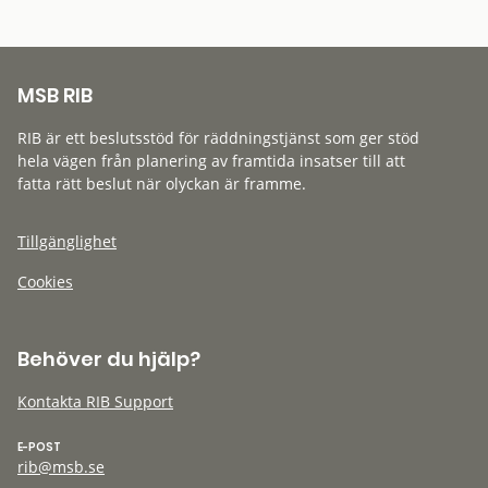
MSB RIB
RIB är ett beslutsstöd för räddningstjänst som ger stöd
hela vägen från planering av framtida insatser till att
fatta rätt beslut när olyckan är framme.
Tillgänglighet
Cookies
Behöver du hjälp?
Kontakta RIB Support
E-POST
rib@msb.se