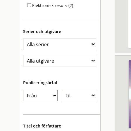
Elektronisk resurs (2)
Serier och utgivare
Publiceringsårtal
Titel och författare