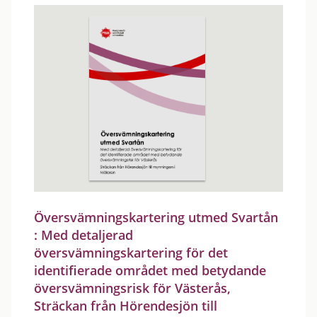
Översvämningskartering utmed Svartån
: Med detaljerad
översvämningskartering för det
identifierade området med betydande
översvämningsrisk för Västerås,
Sträckan från Hörendesjön till