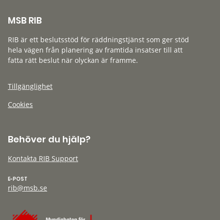
MSB RIB
RIB är ett beslutsstöd för räddningstjänst som ger stöd
hela vägen från planering av framtida insatser till att
fatta rätt beslut när olyckan är framme.
Tillgänglighet
Cookies
Behöver du hjälp?
Kontakta RIB Support
E-POST
rib@msb.se