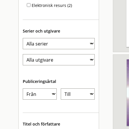
Elektronisk resurs (2)
Serier och utgivare
Publiceringsårtal
Titel och författare