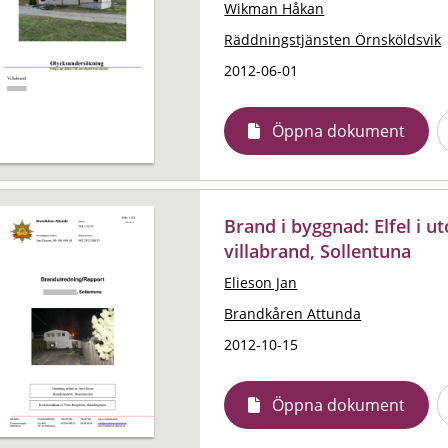
Wikman Håkan
Räddningstjänsten Örnsköldsvik
2012-06-01
Öppna dokument
Brand i byggnad: Elfel i 
villabrand, Sollentuna
Elieson Jan
Brandkåren Attunda
2012-10-15
Öppna dokument