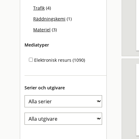
Trafik
(4)
Räddningskemi
(1)
Materiel
(3)
Mediatyper
Elektronisk resurs (1090)
Serier och utgivare