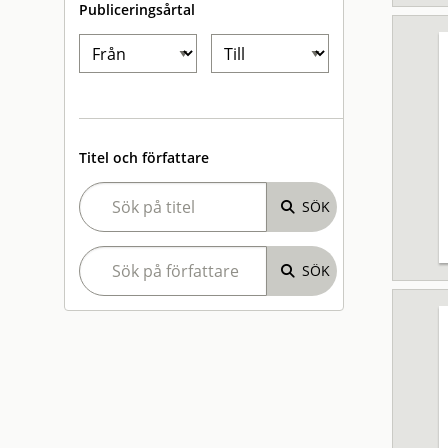
Publiceringsårtal
Titel och författare